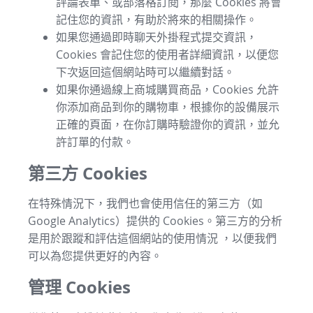
評論表單、或部落格訂閱，那麼 Cookies 將會
記住您的資訊，有助於將來的相關操作。
如果您通過即時聊天外掛程式提交資訊，
Cookies 會記住您的使用者詳細資訊，以便您
下次返回這個網站時可以繼續對話。
如果你通過線上商城購買商品，Cookies 允許
你添加商品到你的購物車，根據你的設備展示
正確的頁面，在你訂購時驗證你的資訊，並允
許訂單的付款。
第三方 Cookies
在特殊情況下，我們也會使用信任的第三方（如
Google Analytics）提供的 Cookies。第三方的分析
是用於跟蹤和評估這個網站的使用情況 ，以便我們
可以為您提供更好的內容。
管理 Cookies