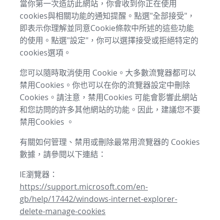
當你第一次造訪此網站，你會收到你正在使用
cookies與相關功能的通知提醒。點選"全部接受"，
即表示你理解並同意Cookie條款中所述的這些功能
的使用。點選"設定"，你可以選擇接受或拒絕特定的
cookies選項。
您可以隨時取消使用 Cookie。大多數流覽器都可以
禁用Cookies。你也可以在你的流覽器設定中刪除
Cookies。請注意，禁用Cookies 可能會影響此網站
和您訪問的許多其他網站的功能。因此，建議您不要
禁用Cookies 。
有關如何管理、禁用或刪除最常用流覽器的 Cookies
數據，請參閱以下連結：
IE瀏覽器：
https://support.microsoft.com/en-
gb/help/17442/windows-internet-explorer-
delete-manage-cookies