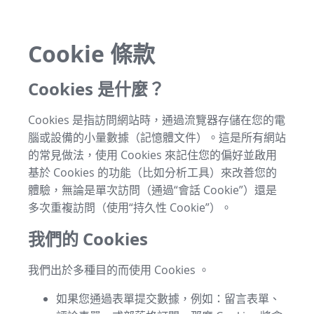
Cookie 條款
Cookies 是什麼？
Cookies 是指訪問網站時，通過流覽器存儲在您的電
腦或設備的小量數據（記憶體文件）。這是所有網站
的常見做法，使用 Cookies 來記住您的偏好並啟用
基於 Cookies 的功能（比如分析工具）來改善您的
體驗，無論是單次訪問（通過“會話 Cookie”）還是
多次重複訪問（使用“持久性 Cookie”）。
我們的 Cookies
我們出於多種目的而使用 Cookies 。
如果您通過表單提交數據，例如：留言表單、