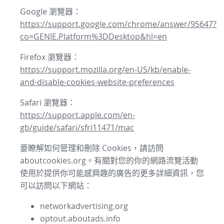
Google 瀏覽器：
https://support.google.com/chrome/answer/95647?
co=GENIE.Platform%3DDesktop&hl=en
Firefox 瀏覽器：
https://support.mozilla.org/en-US/kb/enable-
and-disable-cookies-website-preferences
Safari 瀏覽器：
https://support.apple.com/en-
gb/guide/safari/sfri11471/mac
要瞭解如何管理和刪除 Cookies，請訪問
aboutcookies.org。有關對您的你的網路流覽活動
使用於提供你可能感興趣的廣告的更多詳細資訊，您
可以訪問以下網站：
networkadvertising.org
optout.aboutads.info